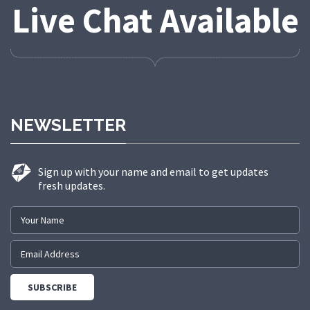
Live Chat Available
NEWSLETTER
Sign up with your name and email to get updates
fresh updates.