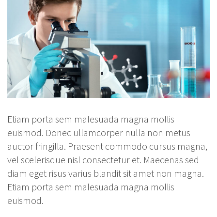
Etiam porta sem malesuada magna mollis
euismod. Donec ullamcorper nulla non metus
auctor fringilla. Praesent commodo cursus magna,
vel scelerisque nisl consectetur et. Maecenas sed
diam eget risus varius blandit sit amet non magna.
Etiam porta sem malesuada magna mollis
euismod.