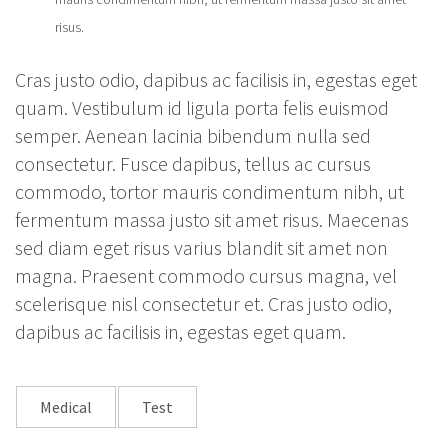
risus.
Cras justo odio, dapibus ac facilisis in, egestas eget
quam. Vestibulum id ligula porta felis euismod
semper. Aenean lacinia bibendum nulla sed
consectetur. Fusce dapibus, tellus ac cursus
commodo, tortor mauris condimentum nibh, ut
fermentum massa justo sit amet risus. Maecenas
sed diam eget risus varius blandit sit amet non
magna. Praesent commodo cursus magna, vel
scelerisque nisl consectetur et. Cras justo odio,
dapibus ac facilisis in, egestas eget quam.
Medical
Test