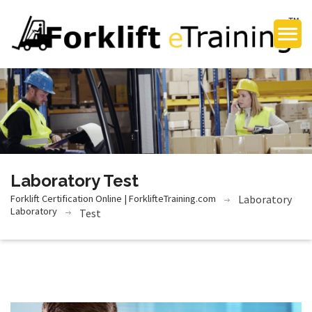
Laboratory Test
Forklift Certification Online | ForklifteTraining.com
Laboratory
Laboratory
Test