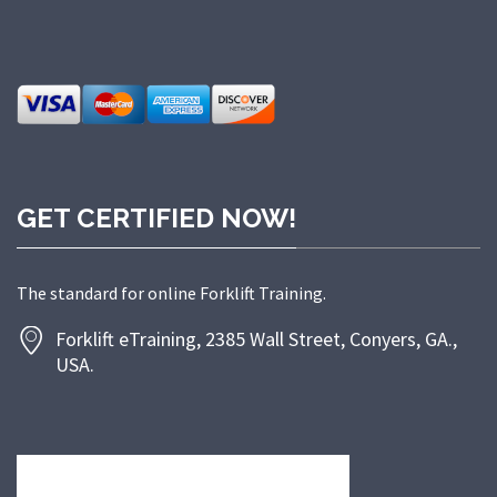
GET CERTIFIED NOW!
The standard for online Forklift Training.
Forklift eTraining, 2385 Wall Street, Conyers, GA.,
USA.