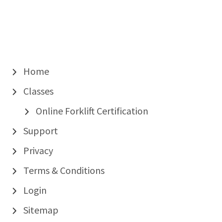
Home
Classes
Online Forklift Certification
Support
Privacy
Terms & Conditions
Login
Sitemap