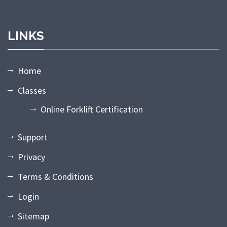
LINKS
Home
Classes
Online Forklift Certification
Support
Privacy
Terms & Conditions
Login
Sitemap