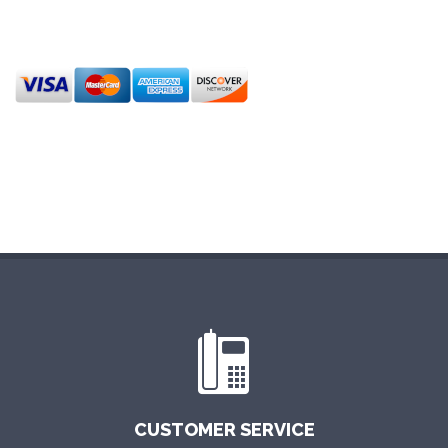
CUSTOMER SERVICE